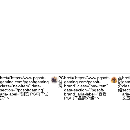
1
href="https://www.pgsoft-
PG
href="https://www.pgsoft-
品
href
gaming.com/pgsoftgaming"
试
gaming.com/pgsoft-
牌
gam
class="nav-item" data-
玩
brand" class="nav-item"
介
clas
section="/pgsoftgaming"
data-section="/pgsoft-
绍
sec
aria-label="浏览 PG电子试
brand" aria-label="查看
ari
合作平台
PG试玩
品牌介绍
PG资讯
玩" >
PG电子品牌介绍" >
文章
PG SOFT（Pocket Games Soft）是一家专
注于电子游戏研发的游戏开发商，旗下拥
有丰富的电子游戏产品，并持续推出新游
戏内容。
本站（pgsoft-gaming.com）整理PG电子
试玩模拟器、热门游戏介绍、玩法教学及
合作平台资讯。目前本站与
J9娱乐
合作提