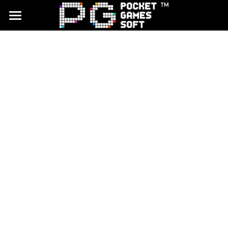
首頁
游戏试玩
合作平台
最新文章
品牌介绍
CQ9电子试玩
JDB电子试玩
搜索