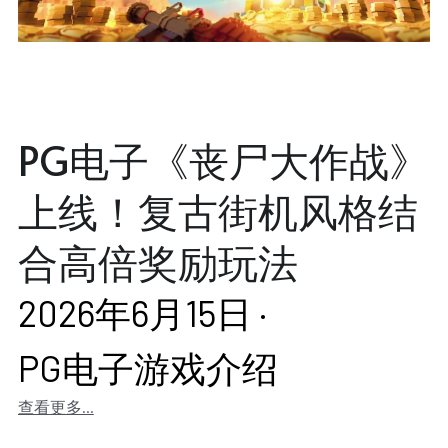
PG电子《丧尸大作战》
上线！复古街机风格结
合高倍奖励玩法
2026年6月15日
·
PG电子游戏介绍
查看更多...