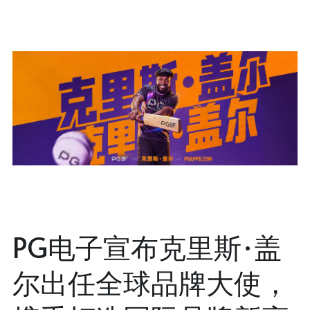
PG电子宣布克里斯·盖
尔出任全球品牌大使，