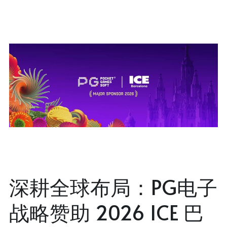
深耕全球布局：PG电子
战略赞助 2026 ICE 巴