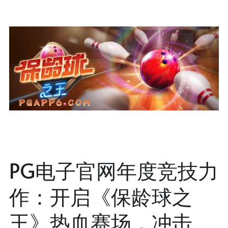
PG电子官网年度竞技力
作：开启《保龄球之
王》热血赛场，冲击