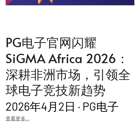
PG电子官网闪耀
SiGMA Africa 2026：
深耕非洲市场，引领全
球电子竞技新趋势
2026年4月2日
·
PG电子
查看更多...