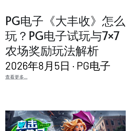
PG电子《大丰收》怎么
玩？PG电子试玩与7×7
农场奖励玩法解析
2026年8月5日
·
PG电子
查看更多...