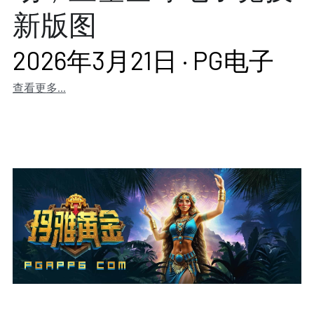
新版图
2026年3月21日
·
PG电子
查看更多...