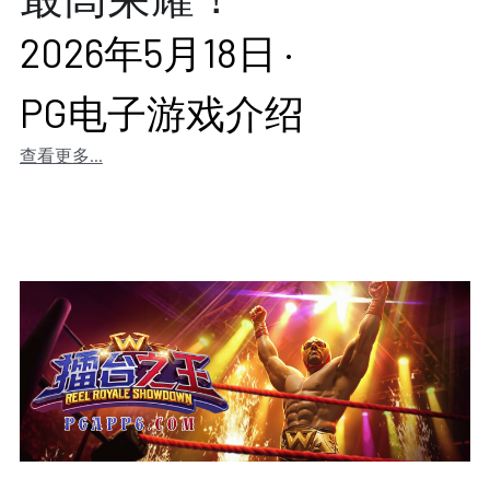
2026年5月18日
·
PG电子游戏介绍
查看更多...