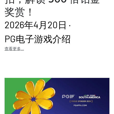
奖赏！
2026年4月20日
·
PG电子游戏介绍
查看更多...