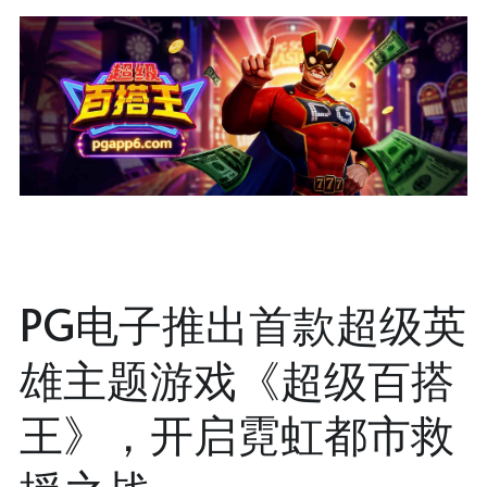
PG电子推出首款超级英
雄主题游戏《超级百搭
王》，开启霓虹都市救