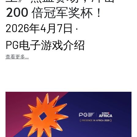
200 倍冠军奖杯！
2026年4月7日
·
PG电子游戏介绍
查看更多...