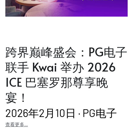
跨界巅峰盛会：PG电子
联手 Kwai 举办 2026
ICE 巴塞罗那尊享晚
宴！
2026年2月10日
·
PG电子
查看更多...