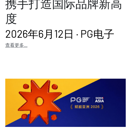
携手打造国际品牌新高
度
2026年6月12日
·
PG电子
查看更多...