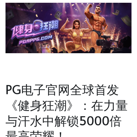
PG电子官网全球首发
《健身狂潮》：在力量
与汗水中解锁5000倍
最高荣耀！