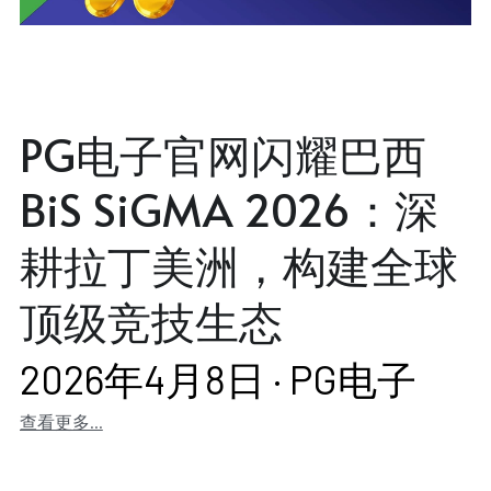
PG电子官网闪耀巴西
BiS SiGMA 2026：深
耕拉丁美洲，构建全球
顶级竞技生态
2026年4月8日
·
PG电子
查看更多...