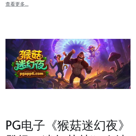
查看更多...
PG电子《猴菇迷幻夜》