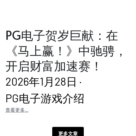
PG电子贺岁巨献：在
《马上赢！》中驰骋，
开启财富加速赛！
2026年1月28日
·
PG电子游戏介绍
查看更多...
更多文章