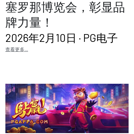
塞罗那博览会，彰显品
牌力量！
2026年2月10日
·
PG电子
查看更多...