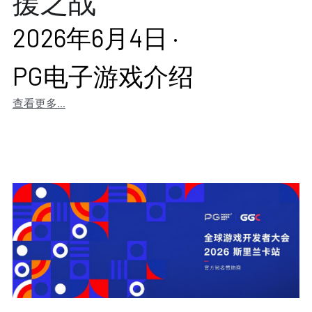
援之战
2026年6月4日
·
PG电子游戏介绍
查看更多...