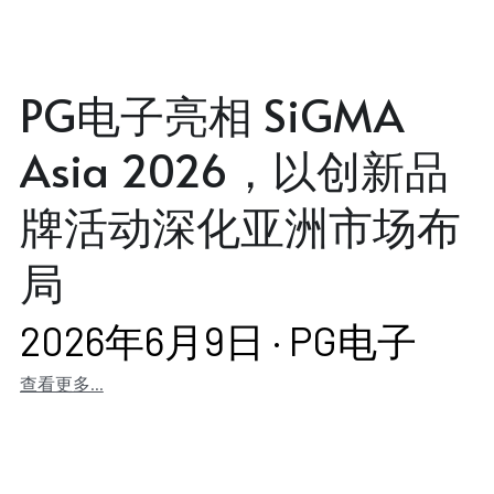
PG电子亮相 SiGMA
Asia 2026，以创新品
牌活动深化亚洲市场布
局
2026年6月9日
·
PG电子
查看更多...