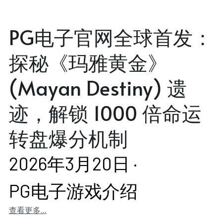
PG电子官网全球首发：
探秘《玛雅黄金》
(Mayan Destiny) 遗
迹，解锁 1000 倍命运
转盘爆分机制
2026年3月20日
·
PG电子游戏介绍
查看更多...