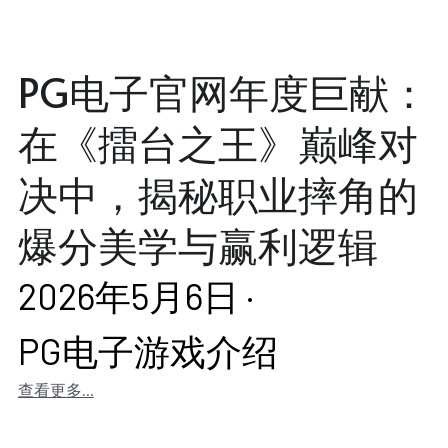
PG电子官网年度巨献：
在《擂台之王》巅峰对
决中，揭秘职业摔角的
爆分美学与赢利逻辑
2026年5月6日
·
PG电子游戏介绍
查看更多...