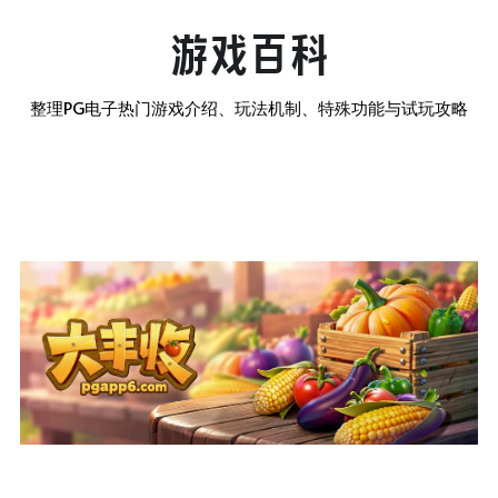
查看平台活动
游戏百科
整理PG电子热门游戏介绍、玩法机制、特殊功能与试玩攻略