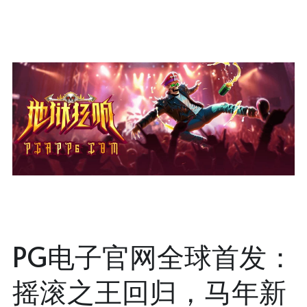
PG电子官网全球首发：
摇滚之王回归，马年新