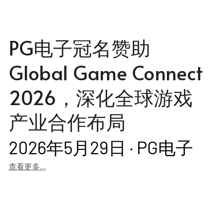
PG电子冠名赞助
Global Game Connect
2026，深化全球游戏
产业合作布局
2026年5月29日
·
PG电子
查看更多...