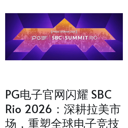
PG电子官网闪耀 SBC
Rio 2026：深耕拉美市
场，重塑全球电子竞技