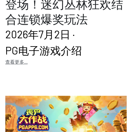
登场！迷幻丛林狂欢结
合连锁爆奖玩法
2026年7月2日
·
PG电子游戏介绍
查看更多...