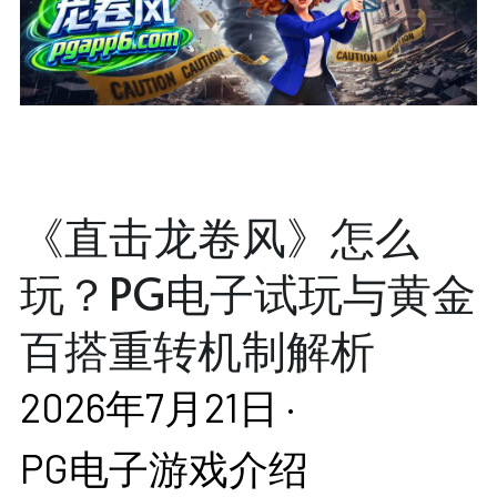
《直击龙卷风》怎么
玩？PG电子试玩与黄金
百搭重转机制解析
2026年7月21日
·
PG电子游戏介绍