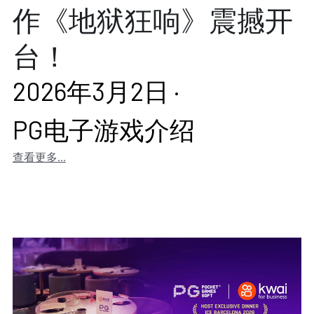
作《地狱狂响》震撼开
台！
2026年3月2日
·
PG电子游戏介绍
查看更多...