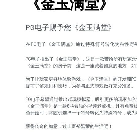
《金玉满堂》
PG电子赐予您《金玉满堂》
在PG电子《金玉满堂》通过特殊符号转化为粘性野
PG电子推出了《金玉满堂》，这是一款带给所有玩家
《金玉满堂》的房子前，这是一座藏着如意的地方，如
为了让玩家更好地体验游戏，《金玉满堂》的开发商P
提前了解规则和技巧，为参与正式游戏做好充分准备。
PG电子希望通过推出试玩模拟器，吸引更多的玩家加
《金玉满堂》是一款6×4卷轴的视频老虎机，具有免费
色开始时，将随机选择一个符号转化为特殊符号，成为
获得传奇的如意，过上富裕繁荣的生活吧！