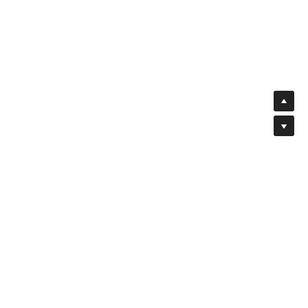
pgsoftgamingofficial@gmail.com