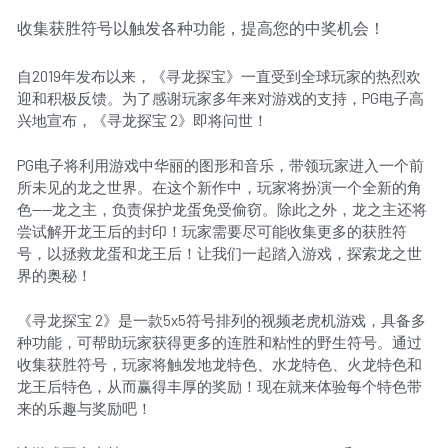
收集获胜符号以触发各种功能，提高您的中奖机会！
自2019年发布以来，《寻龙探宝》一直受到全球玩家的热烈欢
迎和积极反馈。为了感谢玩家多年来对游戏的支持，
PG电子
高
兴地宣布，《寻龙探宝 2》即将问世！
PG电子
将利用游戏中华丽的图形和音乐，带领玩家进入一个前
所未见的龙之世界。在这个新作中，玩家将扮演一个全新的角
色——龙之主，负责保护龙蛋免受偷窃。除此之外，龙之主还将
尝试解开龙王后的封印！玩家需要尽可能收集更多的获胜符
号，以拯救龙蛋和龙王后！让我们一起踏入游戏，探索龙之世
界的奥秘！
《寻龙探宝 2》是一款5x5符号排列的视频老虎机游戏，具备多
种功能，可帮助玩家获得更多的连胜和粘性的野生符号。通过
收集获胜符号，玩家将触发地龙特色、水龙特色、火龙特色和
龙王后特色，从而赢得丰厚的奖励！现在就来体验每个特色带
来的乐趣与奖励吧！