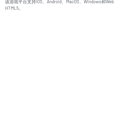
该游戏平台支持iOS、Android、MacOS、Windows和Web 
HTML5。