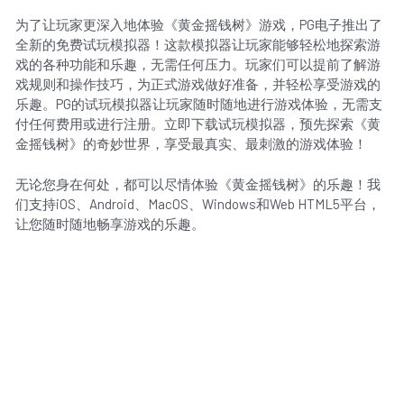
为了让玩家更深入地体验《黄金摇钱树》游戏，PG电子推出了
全新的免费试玩模拟器！这款模拟器让玩家能够轻松地探索游
戏的各种功能和乐趣，无需任何压力。玩家们可以提前了解游
戏规则和操作技巧，为正式游戏做好准备，并轻松享受游戏的
乐趣。PG的试玩模拟器让玩家随时随地进行游戏体验，无需支
付任何费用或进行注册。立即下载试玩模拟器，预先探索《黄
金摇钱树》的奇妙世界，享受最真实、最刺激的游戏体验！
无论您身在何处，都可以尽情体验《黄金摇钱树》的乐趣！我
们支持iOS、Android、MacOS、Windows和Web HTML5平台，
让您随时随地畅享游戏的乐趣。