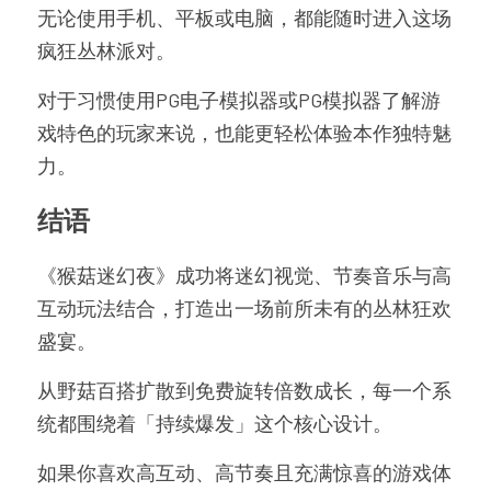
无论使用手机、平板或电脑，都能随时进入这场
疯狂丛林派对。
对于习惯使用PG电子模拟器或PG模拟器了解游
戏特色的玩家来说，也能更轻松体验本作独特魅
力。
结语
《猴菇迷幻夜》成功将迷幻视觉、节奏音乐与高
互动玩法结合，打造出一场前所未有的丛林狂欢
盛宴。
从野菇百搭扩散到免费旋转倍数成长，每一个系
统都围绕着「持续爆发」这个核心设计。
如果你喜欢高互动、高节奏且充满惊喜的游戏体