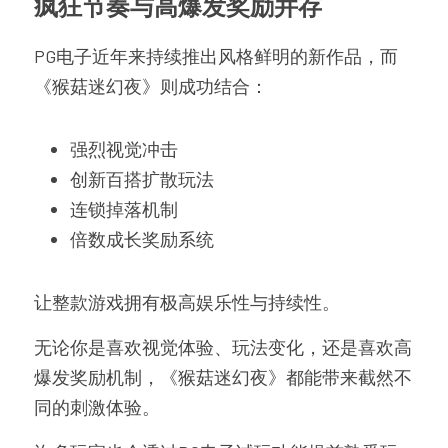
疯狂节奏与高爆发奖励并存
PG电子近年来持续推出风格鲜明的新作品，而
《猴菇迷幻夜》则成功结合：
强烈视觉冲击
创新百搭扩散玩法
连锁掉落机制
倍数成长奖励系统
让整款游戏拥有极高娱乐性与持续性。
无论你是喜欢视觉体验、玩法变化，还是喜欢高
爆发奖励机制，《猴菇迷幻夜》都能带来截然不
同的刺激体验。