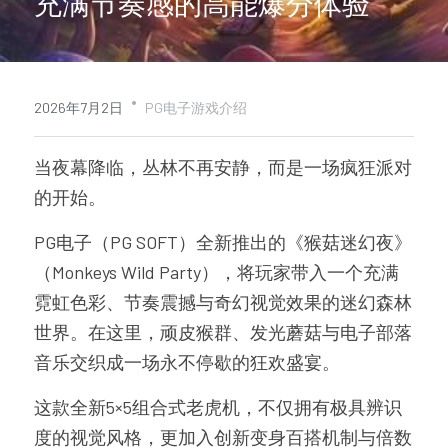
充满节奏感的高能爆分体验
查看平台活动
·
2026年7月2日
PG电子游戏介绍
当夜幕降临，丛林不再安静，而是一场疯狂派对
的开始。
PG电子（PG SOFT）全新推出的《猴菇迷幻夜》
（Monkeys Wild Party），将玩家带入一个充满
霓虹色彩、节奏震撼与奇幻视觉效果的迷幻森林
世界。在这里，顽皮猴群、发光蘑菇与电子部落
音乐交织成一场永不停歇的狂欢盛宴。
这款全新5×5组合式老虎机，不仅拥有极具辨识
度的视觉风格，更加入创新变身百搭机制与倍数