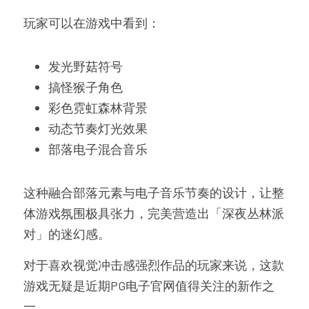
玩家可以在游戏中看到：
发光野菇符号
搞怪猴子角色
彩色霓虹森林背景
动态节奏灯光效果
部落电子混合音乐
这种融合部落元素与电子音乐节奏的设计，让整
体游戏氛围极具张力，完美营造出「深夜丛林派
对」的迷幻感。
对于喜欢视觉冲击感强烈作品的玩家来说，这款
游戏无疑是近期PG电子官网值得关注的新作之
一。