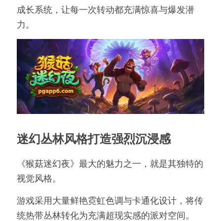
成长系统，让每一次转动都充满惊喜与爆发潜
力。
迷幻丛林风格打造强烈沉浸感
《猴菇迷幻夜》最大的魅力之一，就是其独特的
视觉风格。
游戏采用大量鲜艳霓虹色调与卡通化设计，将传
统热带丛林转化为充满超现实感的派对空间。