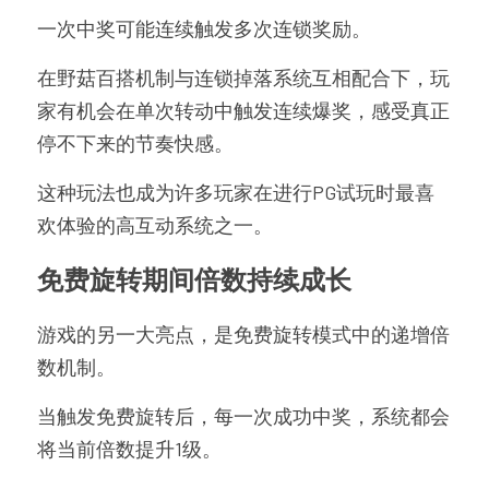
一次中奖可能连续触发多次连锁奖励。
在野菇百搭机制与连锁掉落系统互相配合下，玩
家有机会在单次转动中触发连续爆奖，感受真正
停不下来的节奏快感。
这种玩法也成为许多玩家在进行PG试玩时最喜
欢体验的高互动系统之一。
免费旋转期间倍数持续成长
游戏的另一大亮点，是免费旋转模式中的递增倍
数机制。
当触发免费旋转后，每一次成功中奖，系统都会
将当前倍数提升1级。