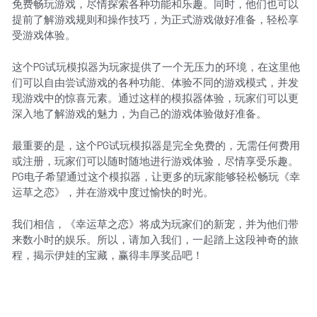
免费畅玩游戏，尽情探索各种功能和乐趣。同时，他们也可以
提前了解游戏规则和操作技巧，为正式游戏做好准备，轻松享
受游戏体验。
这个PG试玩模拟器为玩家提供了一个无压力的环境，在这里他
们可以自由尝试游戏的各种功能、体验不同的游戏模式，并发
现游戏中的惊喜元素。通过这样的模拟器体验，玩家们可以更
深入地了解游戏的魅力，为自己的游戏体验做好准备。
最重要的是，这个PG试玩模拟器是完全免费的，无需任何费用
或注册，玩家们可以随时随地进行游戏体验，尽情享受乐趣。
PG电子希望通过这个模拟器，让更多的玩家能够轻松畅玩《幸
运草之恋》，并在游戏中度过愉快的时光。
我们相信，《幸运草之恋》将成为玩家们的新宠，并为他们带
来数小时的娱乐。所以，请加入我们，一起踏上这段神奇的旅
程，揭示伊娃的宝藏，赢得丰厚奖品吧！