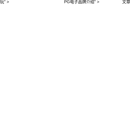
合作平台
PG试玩
品牌介绍
PG资讯
玩" >
PG电子品牌介绍" >
文章
PG SOFT（Pocket Games Soft）是一家专
注于电子游戏研发的游戏开发商，旗下拥
有丰富的电子游戏产品，并持续推出新游
戏内容。
本站（pgsoft-gaming.com）整理PG电子
试玩模拟器、热门游戏介绍、玩法教学及
合作平台资讯。目前本站与
J9娱乐
合作提
供第三方平台资讯，方便玩家查看相关服
务说明与活动内容。第三方平台的注册资
格、活动规则、会员服务及相关说明，请
以平台最新公告为准。
 PG试玩
热门游戏
合作平台
精选游戏
高RTP游戏
受欢迎游戏