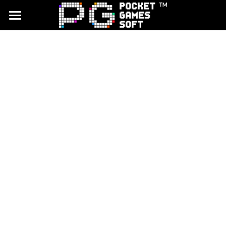
首頁
游戏试玩
合作平台
最新文章
品牌介绍
CQ9电子试玩
JDB电子试玩
搜索