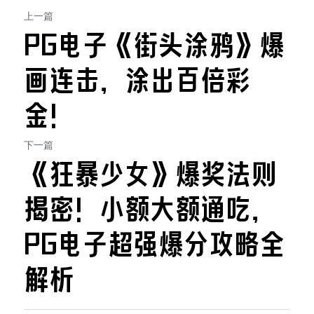
上一篇
PG电子《街头涂鸦》爆
画连击，涂出百倍彩
金！
下一篇
《狂暴少女》爆奖法则
揭密！小额大额通吃，
PG电子超强爆分攻略全
解析