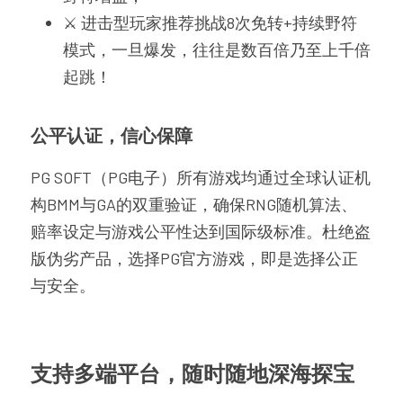
⚔️ 进击型玩家推荐挑战8次免转+持续野符
模式，一旦爆发，往往是数百倍乃至上千倍
起跳！
公平认证，信心保障
PG SOFT（PG电子）所有游戏均通过全球认证机
构BMM与GA的双重验证，确保RNG随机算法、
赔率设定与游戏公平性达到国际级标准。杜绝盗
版伪劣产品，选择PG官方游戏，即是选择公正
与安全。
支持多端平台，随时随地深海探宝