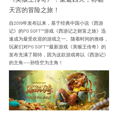
天宫的冒险之旅！
自2019年发布以来，基于经典中国小说《西游
记》的PG SOFT™游戏《西游记之财富之旅》迅
速成为最受欢迎的游戏之一。随着时间的推移，
玩家们对PG SOFT™最新游戏《美猴王传奇》的
发布充满了期待，因为这款游戏将以《西游记》
的主角——孙悟空为主角！