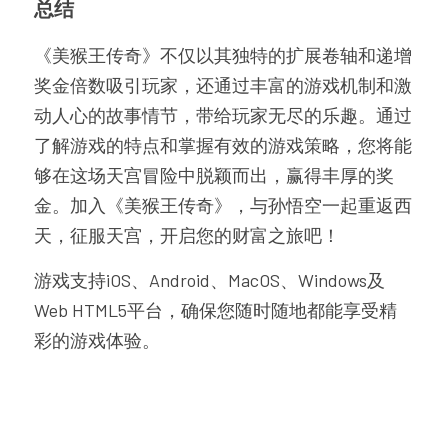
总结
《美猴王传奇》不仅以其独特的扩展卷轴和递增
奖金倍数吸引玩家，还通过丰富的游戏机制和激
动人心的故事情节，带给玩家无尽的乐趣。通过
了解游戏的特点和掌握有效的游戏策略，您将能
够在这场天宫冒险中脱颖而出，赢得丰厚的奖
金。加入《美猴王传奇》，与孙悟空一起重返西
天，征服天宫，开启您的财富之旅吧！
游戏支持iOS、Android、MacOS、Windows及
Web HTML5平台，确保您随时随地都能享受精
彩的游戏体验。