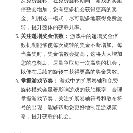
次免费旋转。在免费旋转期间，游戏的奖励
倍数会增加，您有更多机会获得更高的奖
金。利用这一模式，尽可能多地获得免费旋
转，提升整体的获胜几率。
关注递增奖金倍数：
 游戏中的递增奖金倍
数机制能够使每次旋转的奖金不断增加。每
当赢奖时，奖金倍数会提高，这将大大增加
您的总奖励。尽量争取每一次赢奖的机会，
以便在后续的旋转中获得更高的奖金乘数。
掌握游戏节奏：
 游戏中的扩展卷轴和免费
旋转模式会显著影响游戏的获胜概率。合理
掌握游戏节奏，关注扩展卷轴符号和散布符
号的出现，能够帮助您更好地制定游戏策
略，提升获胜的机会。