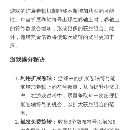
游戏的扩展卷轴机制能够不断增加获胜的可能
性。每当扩展卷轴符号出现在卷轴上时，卷轴上
的符号数量会增加，形成更多的获胜组合。此
外，递增奖金倍数将使每次旋转的奖励更加丰
厚。
游戏爆分秘诀
利用扩展卷轴：
 游戏中的扩展卷轴符号能
够增加卷轴上的符号数量，从而提升中奖几
率。在游戏过程中，尽量争取每一次出现扩
展卷轴符号的机会，以扩大获胜组合的范
围。
触发免费旋转：
 收集3个散布符号以触发8