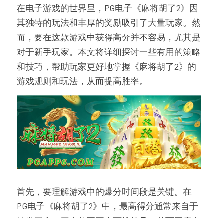
查看平台活动
在电子游戏的世界里，
PG电子
《麻将胡了2》因
其独特的玩法和丰厚的奖励吸引了大量玩家。然
而，要在这款游戏中获得高分并不容易，尤其是
对于新手玩家。本文将详细探讨一些有用的策略
和技巧，帮助玩家更好地掌握《麻将胡了2》的
游戏规则和玩法，从而提高胜率。
首先，要理解游戏中的爆分时间段是关键。在
PG电子《麻将胡了2》中，最高得分通常来自于