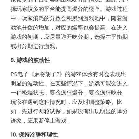
择玩家较多的平台能提高爆分的概率。游戏过程
中，玩家消耗的分数会积累到游戏池中，随着游
戏池分数的增加，对应的爆率也会提高。在进入
游戏的初期，应尽量避开吃分期，选择在平衡期
或出分期进行游戏。
9. 游戏的波动性
PG电子
《麻将胡了2》的游戏体验有时会表现出
明显的波动性。在某些情况下，游戏可能会进入
一种极端状态，要么疯狂爆分，要么疯狂吃分。
玩家在遇到这种情况时，应及时调整策略。比
如，先进行两轮试探，如果没有出现明显的爆分
迹象，应果断停止游戏。
10. 保持冷静和理性