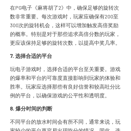
在
PG电子
《麻将胡了2》中，确保足够的旋转次
数非常重要。每次游戏时，玩家应确保有200至
300次的旋转机会，这样可以增加触发高倍奖励
的概率。特别是对于那些追求高倍分数的玩家，
更应该保持足够的旋转次数，以提高中奖几率。
7. 选择合适的平台
玩电子游戏时，选择合适的平台至关重要。游戏
的爆率和平台的可靠度直接影响到玩家的体验和
胜率。玩家应选择那些有良好信誉和较高吐分比
例的平台，以确保游戏的公平性和透明度。
8. 爆分时间的判断
不同平台的放水时间会有所不同，通常来说，玩
家较少的平台更容易出现吃分的情况。因此，选