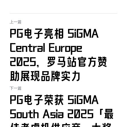
上一篇
PG电子亮相 SiGMA
Central Europe
2025，罗马站官方赞
助展现品牌实力
下一篇
PG电子荣获 SiGMA
South Asia 2025「最