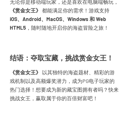
无论你是移动端玩家，还是喜欢在电脑端畅玩，
《赏金女王》
 都能满足你的需求！游戏支持
iOS、Android、MacOS、Windows 和 Web 
HTML5
，随时随地开启你的海盗冒险之旅！
结语：夺取宝藏，挑战赏金女王！
《赏金女王》
 以其独特的海盗题材、精彩的游
戏机制以及高额爆奖潜力，成为PG电子玩家的
热门选择！想要成为新的藏宝图拥有者吗？快来
挑战女王，赢取属于你的百倍财富吧！