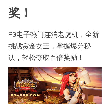
奖！
PG电子热门连消老虎机，全新
挑战赏金女王，掌握爆分秘
诀，轻松夺取百倍奖励！