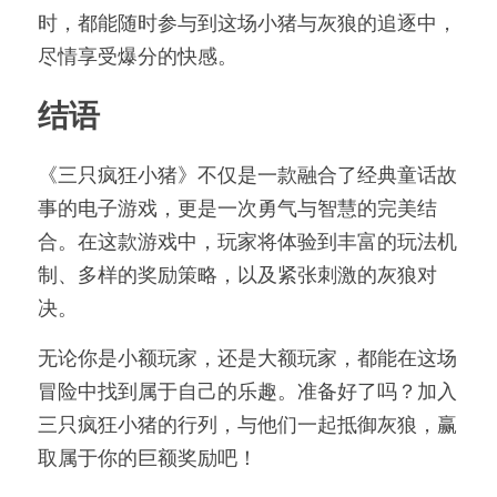
时，都能随时参与到这场小猪与灰狼的追逐中，
尽情享受爆分的快感。
结语
《三只疯狂小猪》不仅是一款融合了经典童话故
事的电子游戏，更是一次勇气与智慧的完美结
合。在这款游戏中，玩家将体验到丰富的玩法机
制、多样的奖励策略，以及紧张刺激的灰狼对
决。
无论你是小额玩家，还是大额玩家，都能在这场
冒险中找到属于自己的乐趣。准备好了吗？加入
三只疯狂小猪的行列，与他们一起抵御灰狼，赢
取属于你的巨额奖励吧！