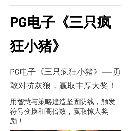
查看平台活动
PG电子《三只疯
狂小猪》
PG电子《三只疯狂小猪》——勇
敢对抗灰狼，赢取丰厚大奖！
用智慧与策略建造坚固防线，触发
符号变换和高倍数，赢取惊人奖
励！