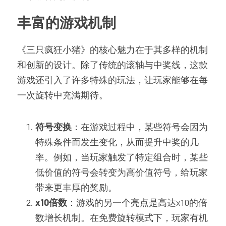
丰富的游戏机制
《三只疯狂小猪》的核心魅力在于其多样的机制
和创新的设计。除了传统的滚轴与中奖线，这款
游戏还引入了许多特殊的玩法，让玩家能够在每
一次旋转中充满期待。
符号变换
：在游戏过程中，某些符号会因为
特殊条件而发生变化，从而提升中奖的几
率。例如，当玩家触发了特定组合时，某些
低价值的符号会转变为高价值符号，给玩家
带来更丰厚的奖励。
x10倍数
：游戏的另一个亮点是高达x10的倍
数增长机制。在免费旋转模式下，玩家有机