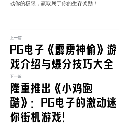
战你的极限，赢取属于你的生存奖励！
上一篇
PG电子《霹雳神偷》游
戏介绍与爆分技巧大全
下一篇
隆重推出《小鸡跑
酷》：PG电子的激动迷
你街机游戏！