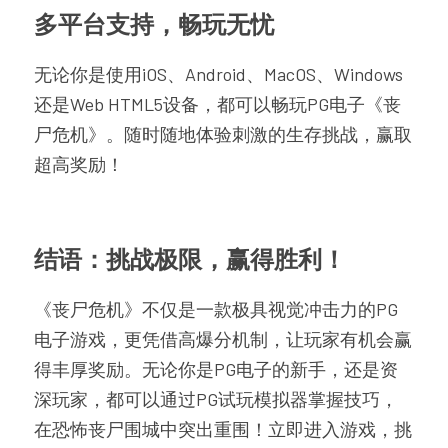
多平台支持，畅玩无忧
无论你是使用iOS、Android、MacOS、Windows
还是Web HTML5设备，都可以畅玩PG电子《丧
尸危机》。随时随地体验刺激的生存挑战，赢取
超高奖励！
结语：挑战极限，赢得胜利！
《丧尸危机》不仅是一款极具视觉冲击力的PG
电子游戏，更凭借高爆分机制，让玩家有机会赢
得丰厚奖励。无论你是PG电子的新手，还是资
深玩家，都可以通过PG试玩模拟器掌握技巧，
在恐怖丧尸围城中突出重围！立即进入游戏，挑