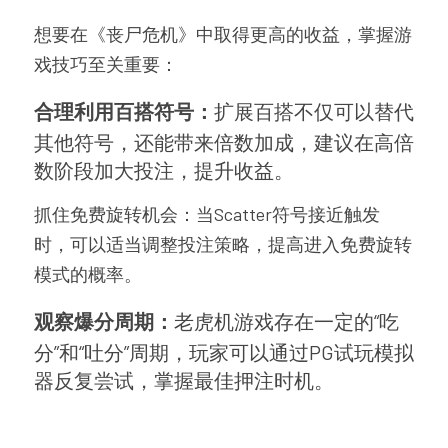
想要在《丧尸危机》中取得更高的收益，掌握游
戏技巧至关重要：
合理利用百搭符号：
扩展百搭不仅可以替代
其他符号，还能带来倍数加成，建议在高倍
数阶段加大投注，提升收益。
抓住免费旋转机会：当Scatter符号接近触发
时，可以适当调整投注策略，提高进入免费旋转
模式的概率。
观察爆分周期：
老虎机游戏存在一定的“吃
分”和“吐分”周期，玩家可以通过PG试玩模拟
器反复尝试，掌握最佳押注时机。