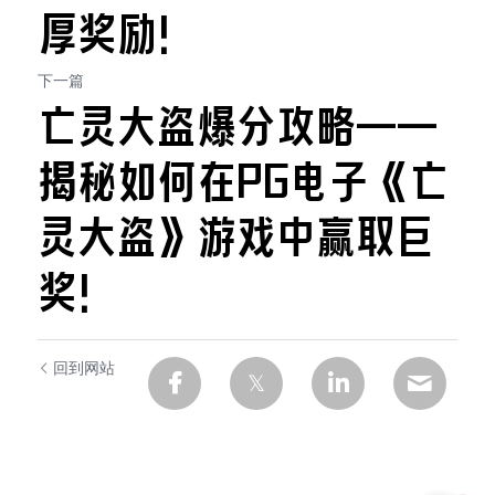
厚奖励！
下一篇
亡灵大盗爆分攻略——
揭秘如何在PG电子《亡
灵大盗》游戏中赢取巨
奖！
回到网站