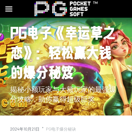
首頁
PG电子《幸运草之
游戏试玩
恋》：轻松赢大钱
合作平台
最新文章
的爆分秘笈
品牌介绍
揭秘小额玩家与大额玩家的最强爆
CQ9电子试玩
分攻略，助你赢得超级巨奖
JDB电子试玩
搜索
·
2024年10月21日
PG电子爆分秘诀