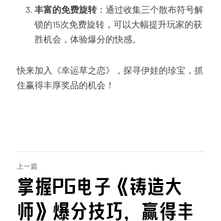
丰富的免费旋转
：通过收集三个散布符号解
锁的15次免费旋转，可以大幅提升玩家的获
胜机会，体验爆分的快感。
快来加入《幸运草之恋》，探寻伊娃的珍宝，抓
住赢得丰厚奖品的机会！
上一篇
掌握PG电子《铸造大
师》爆分技巧，赢得丰