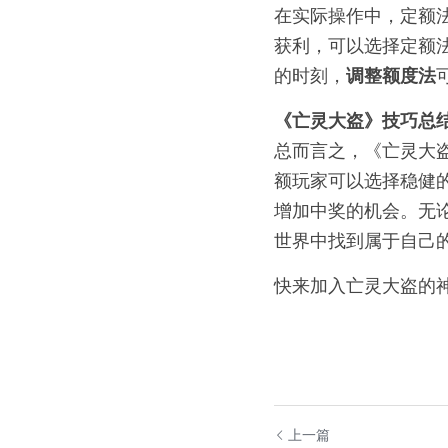
在实际操作中，定额法
获利，可以选择定额
的时刻，
调整额度法
《亡灵大盗》技巧总
总而言之，《亡灵大
额玩家可以选择稳健
增加中奖的机会。无
世界中找到属于自己
快来加入亡灵大盗的
上一篇